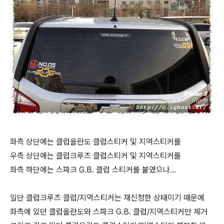
좌측 상단에는 클럽올란도 클럽스티커 및 지역스티커를
우측 상단에는 클럽크루즈 클럽스티커 및 지역스티커를
좌측 하단에는 스파크 G.B. 클럽 스티커를 붙였으나...
일단 클럽크루즈 클럽/지역스티커는 재신청한 상태이기 때문에
좌측에 있던 클럽올란도와 스파크 G.B. 클럽/지역스티커만 제거