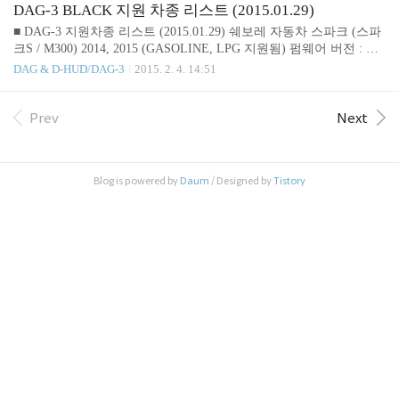
b 라세티 (LACETTI) ( 프리미어 / 왜건 ) 2008 ~ 2011 (GASOLINE,
DAG-3 BLACK 지원 차종 리스트 (2015.01.29)
DIESEL - 유로4, 5 지원됨) 펌웨어 버전 : t16b 말리부 (MALIBU) 20
■ DAG-3 지원차종 리스트 (2015.01.29) 쉐보레 자동차 스파크 (스파
12 ~ 2015 (GASOLINE, DIESEL - 유로5 지원됨) 펌..
크S / M300) 2014, 2015 (GASOLINE, LPG 지원됨) 펌웨어 버전 : 스
파크 S - t16 / 스파크 M300 - b06 아베오 2011, 2012, 2013, 2014, 2015
DAG & D-HUD/DAG-3
2015. 2. 4. 14:51
(GASOLINE 지원됨) - 일부 차종 부스트압 미지원 펌웨어 버전 : t16
크루즈 2011, 2012, 2013, 2014, 2015 (GASOLINE, DIESEL 지원됨 -
유로5) 펌웨어 버전 : t16 라세티 (프리미어 / 왜건) 2008, 2009, 2010,
Prev
Next
2011 (GASOLINE, DIESEL 지원됨) 초기 ~ 2010년(유로4) / 2011년~
(유로5) 펌웨어 버전 : t16 말리부 2012, 2013,..
Blog is powered by
Daum
/ Designed by
Tistory