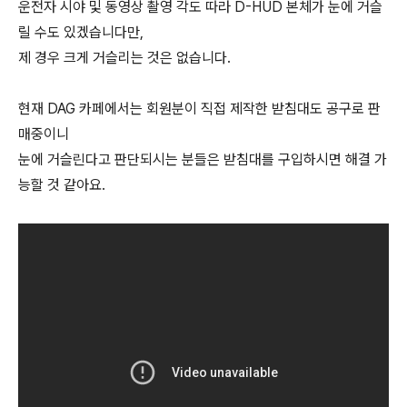
운전자 시야 및 동영상 촬영 각도 따라 D-HUD 본체가 눈에 거슬
릴 수도 있겠습니다만,
제 경우 크게 거슬리는 것은 없습니다.
현재 DAG 카페에서는 회원분이 직접 제작한 받침대도 공구로 판
매중이니
눈에 거슬린다고 판단되시는 분들은 받침대를 구입하시면 해결 가
능할 것 같아요.