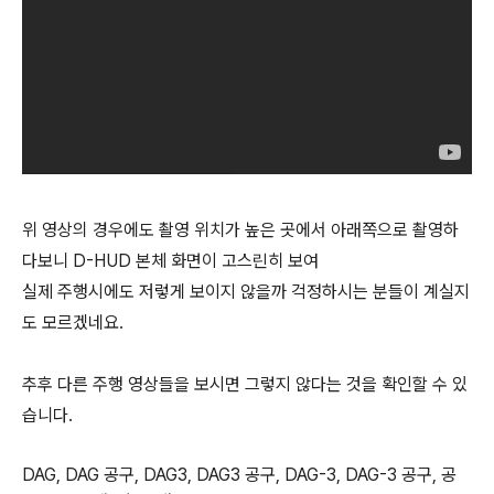
위 영상의 경우에도 촬영 위치가 높은 곳에서 아래쪽으로 촬영하
다보니 D-HUD 본체 화면이 고스린히 보여
실제 주행시에도 저렇게 보이지 않을까 걱정하시는 분들이 계실지
도 모르겠네요.
추후 다른 주행 영상들을 보시면 그렇지 않다는 것을 확인할 수 있
습니다.
DAG, DAG 공구, DAG3, DAG3 공구, DAG-3, DAG-3 공구, 공