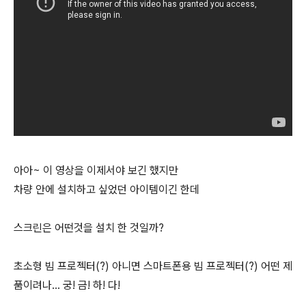
아아~ 이 영상을 이제서야 보긴 했지만
차량 안에 설치하고 싶었던 아이템이긴 한데
스크린은 어떤것을 설치 한 것일까?
초소형 빔 프로젝터(?) 아니면 스마트폰용 빔 프로젝터(?) 어떤 제
품이려나... 궁! 금! 하! 다!