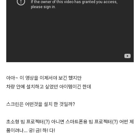
아아~ 이 영상을 이제서야 보긴 했지만
차량 안에 설치하고 싶었던 아이템이긴 한데
스크린은 어떤것을 설치 한 것일까?
초소형 빔 프로젝터(?) 아니면 스마트폰용 빔 프로젝터(?) 어떤 제
품이려나... 궁! 금! 하! 다!