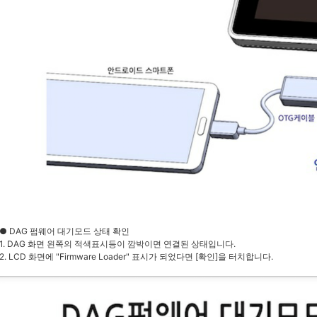
● DAG 펌웨어 대기모드 상태 확인
1. DAG 화면 왼쪽의 적색표시등이 깜박이면 연결된 상태입니다.
2. LCD 화면에 "Firmware Loader" 표시가 되었다면 [확인]을 터치합니다.