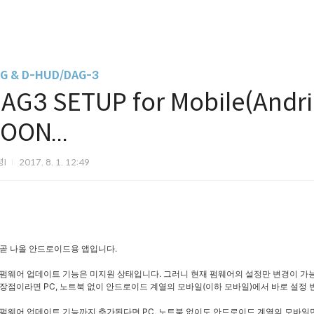
G & D-HUD/DAG-3
AG3 SETUP for Mobile(Andr
OON...
령I
2017. 8. 1. 12:49
곧 나올 안드로이드용 앱입니다.
펌웨어 업데이트 기능은 미지원 상태입니다. 그러니 현재 펌웨어의 설정만 변경이 가
장점이라면 PC, 노트북 없이 안드로이드 계열의 모바일(이하 모바일)에서 바로 설정 
펌웨어 업데이트 기능까지 추가된다면 PC, 노트북 없이도 안드로이드 계열의 모바일