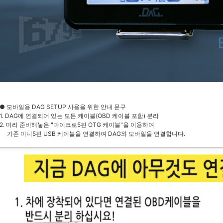
● 모바일용 DAG SETUP 사용을 위한 안내 문구
1. DAG에 연결되어 있는 모든 케이블(OBD 케이블 포함) 분리
2. 미리 준비해놓은 "마이크로5핀 OTG 케이블"을 이용하여
기존 미니5핀 USB 케이블을 연결하여 DAG와 모바일을 연결합니다.