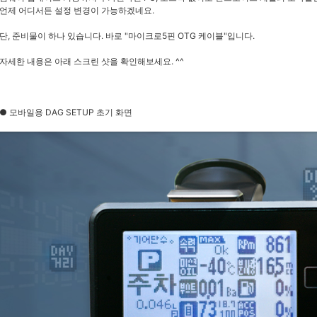
언제 어디서든 설정 변경이 가능하겠네요.
단, 준비물이 하나 있습니다. 바로 "마이크로5핀 OTG 케이블"입니다.
자세한 내용은 아래 스크린 샷을 확인해보세요. ^^
● 모바일용 DAG SETUP 초기 화면