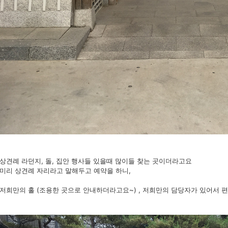
상견례 라던지, 돌, 집안 행사들 있을때 많이들 찾는 곳이더라고요
미리 상견례 자리라고 말해두고 예약을 하니,
저희만의 홀 (조용한 곳으로 안내하더라고요~) , 저희만의 담당자가 있어서 