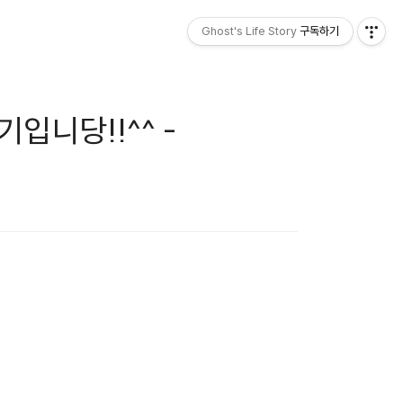
Ghost's Life Story
구독하기
입니당!!^^ -