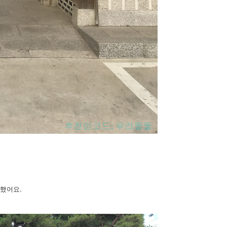
편했어요.