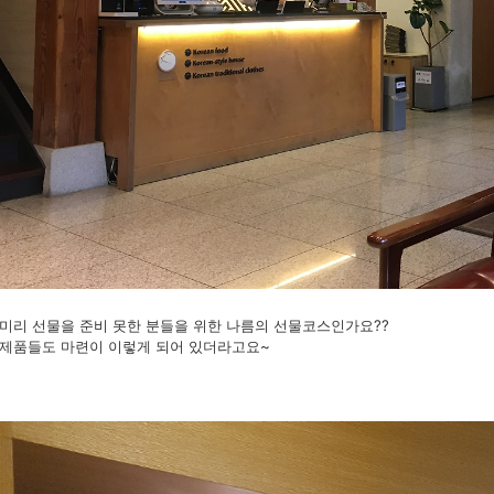
미리 선물을 준비 못한 분들을 위한 나름의 선물코스인가요??
제품들도 마련이 이렇게 되어 있더라고요~