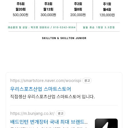
https://smartstore.naver.com/woorispi
광고
우리스포츠산업 스마트스토어
직접생산 우리스포츠산업 스마트스토어 입니다.
https://m.bunjang.co.kr/
광고
배드민턴 번개장터 국내 최대 브랜드