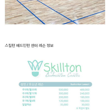
스킬턴 배드민턴 센터 레슨 정보